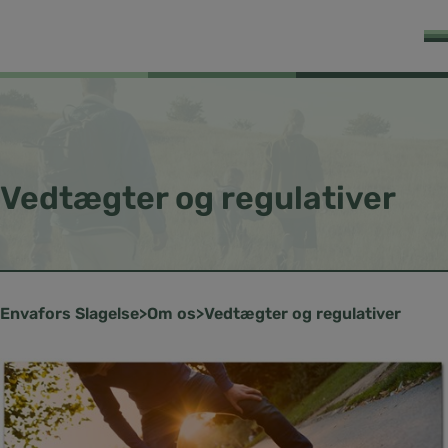
Vedtægter og regulativer
Slagelse
Om os
Vedtægter og regulativer