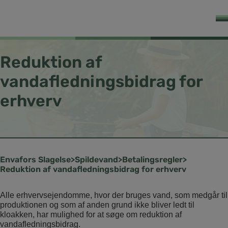
Reduktion af
vandafledningsbidrag for
erhverv
Slagelse
Spildevand
Betalingsregler
Reduktion af vandafledningsbidrag for erhverv
Alle erhvervsejendomme, hvor der bruges vand, som medgår til
produktionen og som af anden grund ikke bliver ledt til
kloakken, har mulighed for at søge om reduktion af
vandafledningsbidrag.