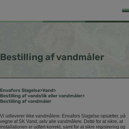
Bestilling af vandmåler
Slagelse
Vand
Bestilling af vandstik eller vandmåler
Bestilling af vandmåler
Vi udleverer ikke vandmålere. Envafors Slagelse opsætter, på
vegne af SK Vand, selv alle vandmålere. Dette for at sikre, at
installationen er udført korrekt, samt for at sikre registrering og