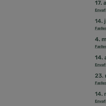
17.
Envaf
14. 
Fælle
4. 
Fælle
14. 
Envaf
23.
Fælle
14.
Envaf