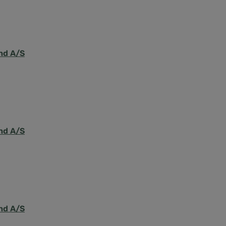
nd A/S
nd A/S
nd A/S