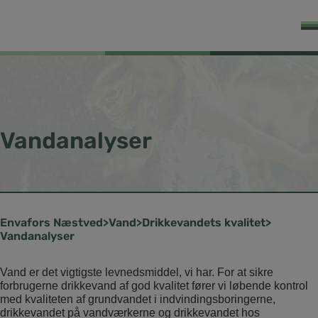
Vandanalyser
Næstved
Vand
Drikkevandets kvalitet
Vandanalyser
Vand er det vigtigste levnedsmiddel, vi har. For at sikre
forbrugerne drikkevand af god kvalitet fører vi løbende kontrol
med kvaliteten af grundvandet i indvindingsboringerne,
drikkevandet på vandværkerne og drikkevandet hos