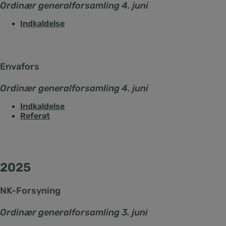
Ordinær generalforsamling 4. juni
Indkaldelse
Envafors
Ordinær generalforsamling 4. juni
Indkaldelse
Referat
2025
NK-Forsyning
Ordinær generalforsamling 3. juni