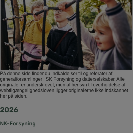
På denne side finder du indkaldelser til og referater af
generalforsamlinger i SK Forsyning og datterselskaber. Alle
originaler er underskrevet, men af hensyn til overholdelse af
webtilgængelighedsloven ligger originalerne ikke indskannet
her på siden.
2026
NK-Forsyning