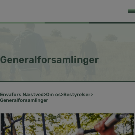
Generalforsamlinger
Næstved
Om os
Bestyrelser
Generalforsamlinger