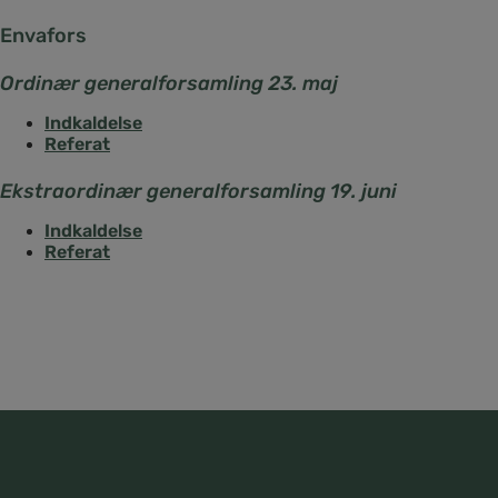
Envafors
Ordinær generalforsamling 23. maj
Indkaldelse
Referat
Ekstraordinær generalforsamling 19. juni
Indkaldelse
Referat