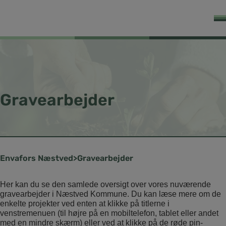
Gravearbejder
Næstved
Gravearbejder
Her kan du se den samlede oversigt over vores nuværende
gravearbejder i Næstved Kommune. Du kan læse mere om de
enkelte projekter ved enten at klikke på titlerne i
venstremenuen (til højre på en mobiltelefon, tablet eller andet
med en mindre skærm) eller ved at klikke på de røde pin-