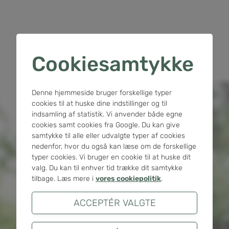
Cookiesamtykke
Denne hjemmeside bruger forskellige typer
cookies til at huske dine indstillinger og til
indsamling af statistik. Vi anvender både egne
cookies samt cookies fra Google. Du kan give
samtykke til alle eller udvalgte typer af cookies
Gå til Envafors Næstved
nedenfor, hvor du også kan læse om de forskellige
typer cookies. Vi bruger en cookie til at huske dit
valg. Du kan til enhver tid trække dit samtykke
tilbage. Læs mere i
vores cookiepolitik
.